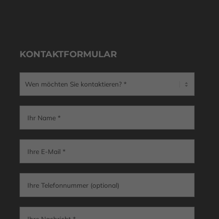
KONTAKTFORMULAR