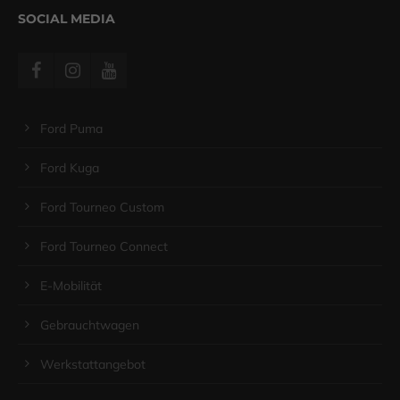
SOCIAL MEDIA
Ford Puma
Ford Kuga
Ford Tourneo Custom
Ford Tourneo Connect
E-Mobilität
Gebrauchtwagen
Werkstattangebot