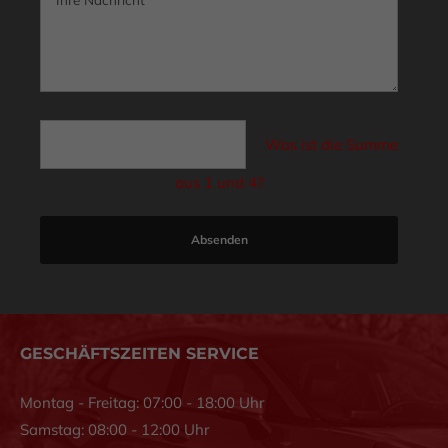
Was ist die Summe
aus 1 und 4?
Absenden
GESCHÄFTSZEITEN SERVICE
Montag - Freitag: 07:00 - 18:00 Uhr
Samstag: 08:00 - 12:00 Uhr