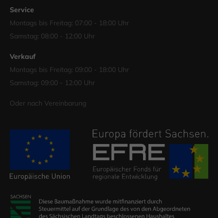
Service
Montags bis Freitag: 07:00 - 18:00 Uhr
Samstag: 08:00 - 12:00 Uhr
Verkauf
Montags bis Freitag: 09:00 - 18:00 Uhr
Samstag: 09:00 - 12:00 Uhr
Oder nach Vereinbarung