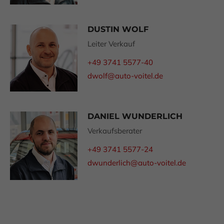
DUSTIN WOLF
Leiter Verkauf
+49 3741 5577-40
dwolf@auto-voitel.de
DANIEL WUNDERLICH
Verkaufsberater
+49 3741 5577-24
dwunderlich@auto-voitel.de